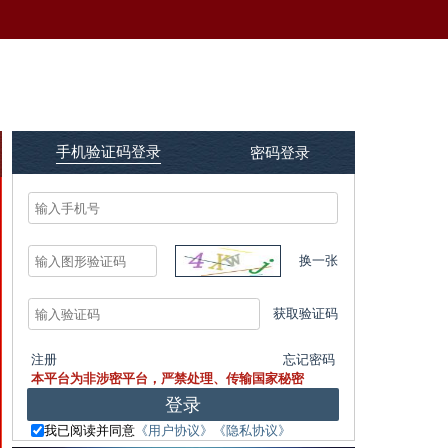
手机验证码登录
密码登录
换一张
获取验证码
注册
忘记密码
本平台为非涉密平台，严禁处理、传输国家秘密
登录
我已阅读并同意
《用户协议》
《隐私协议》