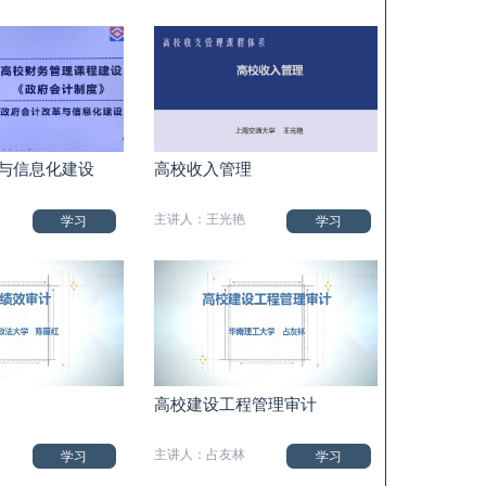
与信息化建设
高校收入管理
主讲人：王光艳
学习
学习
高校建设工程管理审计
主讲人：占友林
学习
学习