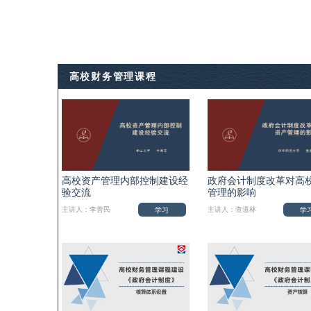
高校财务管理课程
高校资产管理内部控制建设经
政府会计制度改革对高
验交流
管理的影响
学习
学
主讲人：李善民
主讲人：查道林